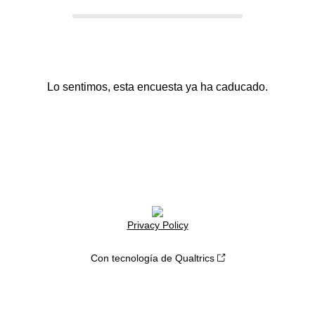
Lo sentimos, esta encuesta ya ha caducado.
Privacy Policy
Con tecnología de Qualtrics