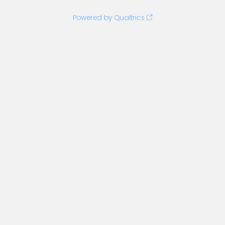
Powered by Qualtrics