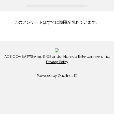
このアンケートはすでに期限が切れています。
ACE COMBAT™Series & ©Bandai Namco Entertainment Inc.
Privacy Policy
Powered by Qualtrics