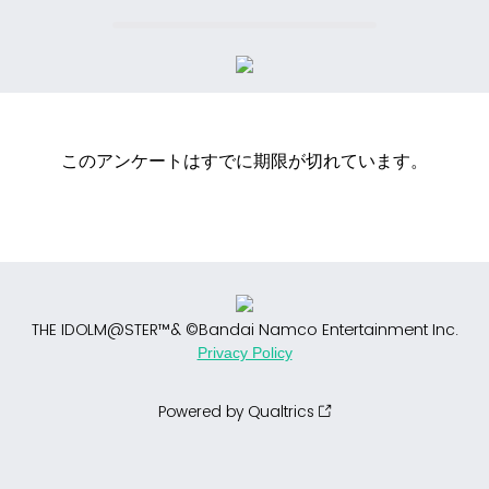
このアンケートはすでに期限が切れています。
THE IDOLM@STER™& ©Bandai Namco Entertainment Inc.
Privacy Policy
Powered by Qualtrics